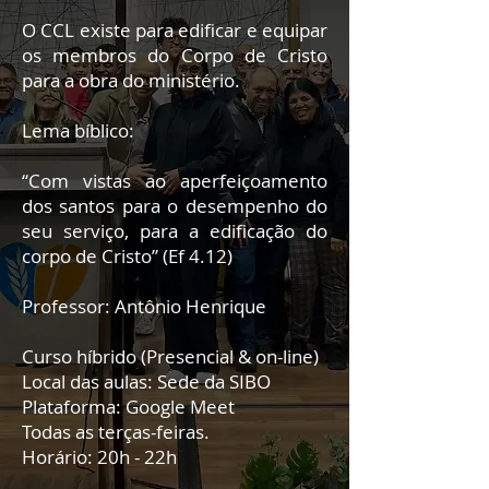
O CCL existe para edificar e equipar
os membros do Corpo de Cristo
para a obra do ministério.
Lema bíblico:
“Com vistas ao aperfeiçoamento
dos santos para o desempenho do
seu serviço, para a edificação do
corpo de Cristo” (Ef 4.12)
Professor: Antônio Henrique
Curso híbrido (Presencial & on-line)
Local das aulas: Sede da SIBO
Plataforma: Google Meet
Todas as terças-feiras.
Horário: 20h - 22h