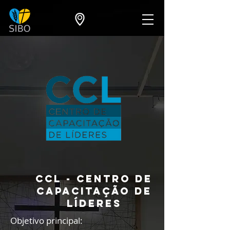
CCL - CENTRO DE
CAPACITAÇÃO DE
LÍDERES
Objetivo princi
pal: