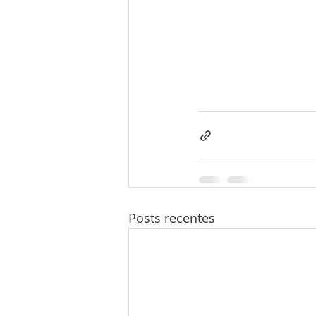
Posts recentes