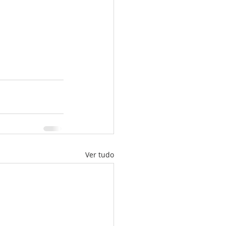
Ver tudo