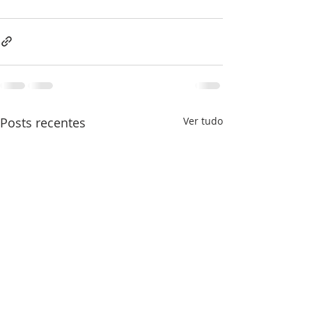
Posts recentes
Ver tudo