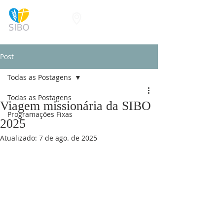
Post
Todas as Postagens
Todas as Postagens
Viagem missionária da SIBO
Programações Fixas
2025
Atualizado:
7 de ago. de 2025