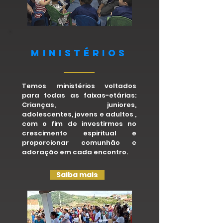
MINISTÉRIoS
Temos ministérios voltados
para todas as faixas-etárias:
Crianças, juniores,
adolescentes, jovens e adultos ,
com o fim de investirmos no
crescimento espiritual e
proporcionar comunhão e
adoração em cada encontro.
Saiba mais