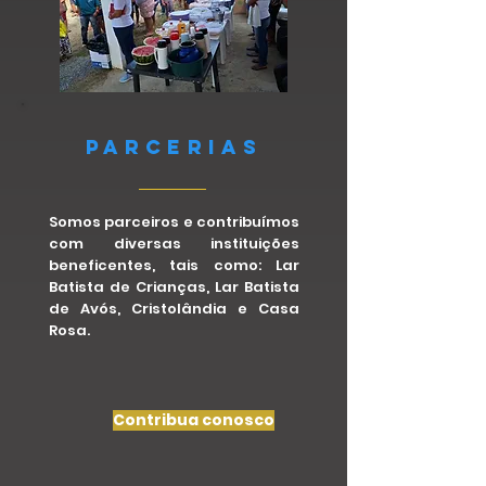
Parcerias
Somos parceiros e contribuímos
com diversas instituições
beneficentes, tais como: Lar
Batista de Crianças, Lar Batista
de Avós, Cristolândia e Casa
Rosa.
Contribua conosco