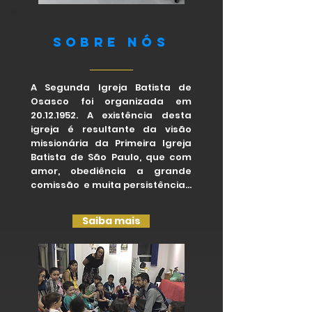
Sobre nós
A Segunda Igreja Batista de
Osasco foi organizada em
20.12.1952
. A existência desta
igreja é resultante da visão
missionária da Primeira Igreja
Batista de São Paulo, que com
amor, obediência a grande
comissão e muita persistência...
Saiba mais