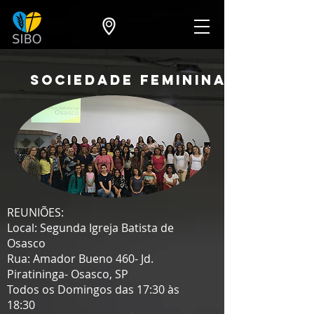
SOCIEDADE FEMININA
REUNIÕES:
Local: Segunda Igreja Batista de
Osasco
Rua: Amador Bueno 460- Jd.
Piratininga- Osasco, SP
Todos os Domingos das 17:30 às
18:30