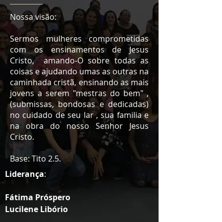
Nossa visão:
Sermos mulheres comprometidas
com os ensinamentos de Jesus
Cristo, amando-O sobre todas as
coisas e ajudando umas as outras na
caminhada cristã, ensinando as mais
jovens a serem "mestras do bem" ,
(submissas, bondosas e dedicadas)
no cuidado de seu lar , sua familia e
na obra do nosso Senhor Jesus
Cristo.
Base: Tito 2.5.
Liderança
:
Fátima Próspero
Lucilene Libório