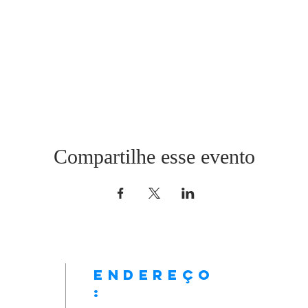
Compartilhe esse evento
:
ENDEREÇO
: