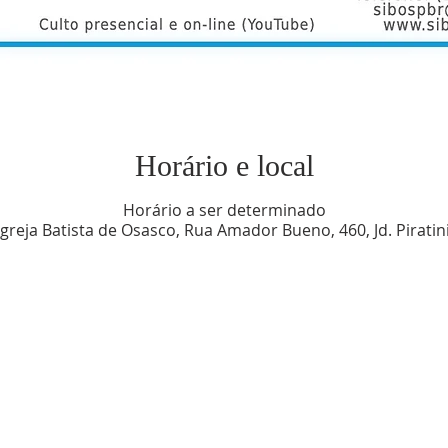
Horário e local
Horário a ser determinado
greja Batista de Osasco, Rua Amador Bueno, 460, Jd. Pirati