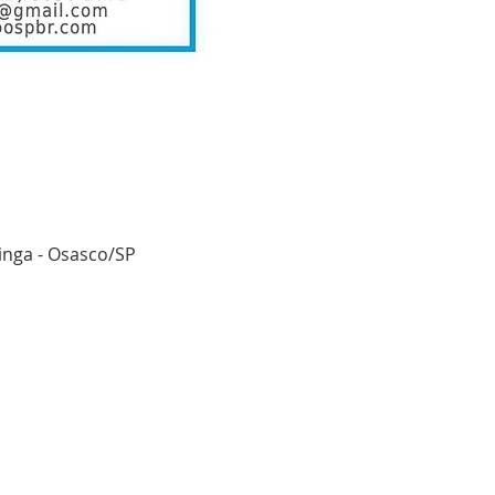
ninga - Osasco/SP