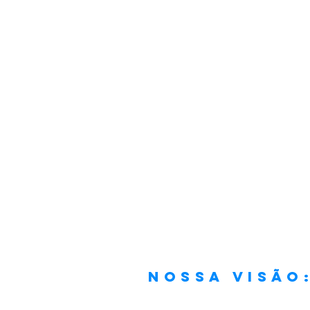
Nossa visão