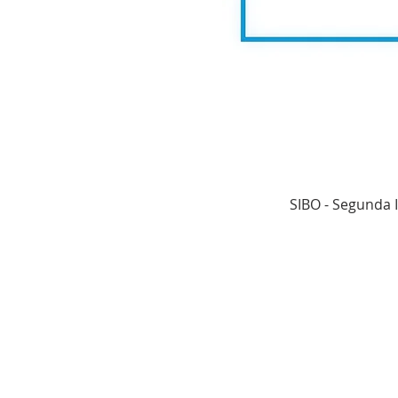
SIBO - Segunda I