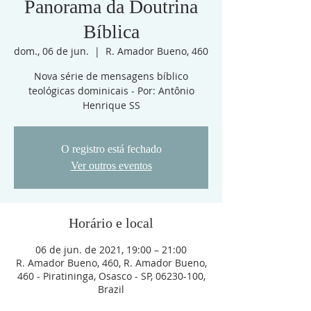
Panorama da Doutrina
Bíblica
dom., 06 de jun.
  |  
R. Amador Bueno, 460
Nova série de mensagens bíblico
teológicas dominicais - Por: Antônio
Henrique SS
O registro está fechado
Ver outros eventos
Horário e local
06 de jun. de 2021, 19:00 – 21:00
R. Amador Bueno, 460, R. Amador Bueno,
460 - Piratininga, Osasco - SP, 06230-100,
Brazil