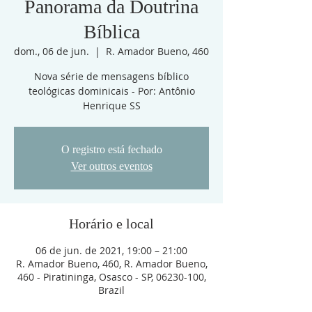
Panorama da Doutrina
Bíblica
dom., 06 de jun.
  |  
R. Amador Bueno, 460
Nova série de mensagens bíblico
teológicas dominicais - Por: Antônio
Henrique SS
O registro está fechado
Ver outros eventos
Horário e local
06 de jun. de 2021, 19:00 – 21:00
R. Amador Bueno, 460, R. Amador Bueno,
460 - Piratininga, Osasco - SP, 06230-100,
Brazil